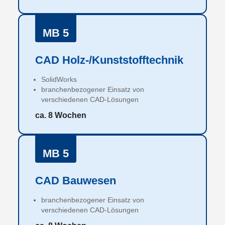
MB 5
CAD Holz-/Kunststofftechnik
SolidWorks
branchenbezogener Einsatz von
verschiedenen CAD-Lösungen
ca. 8 Wochen
MB 5
CAD Bauwesen
branchenbezogener Einsatz von
verschiedenen CAD-Lösungen