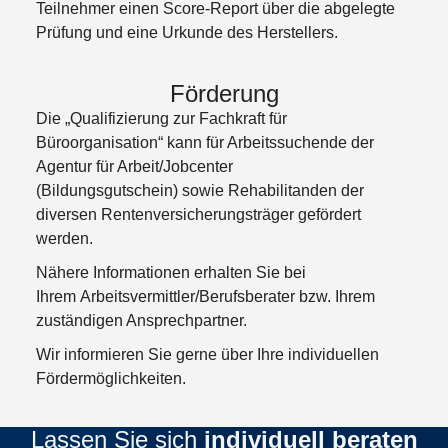
Teilnehmer einen Score-Report über die abgelegte
Prüfung und eine Urkunde des Herstellers.
Förderung
Die „Qualifizierung zur Fachkraft für
Büroorganisation“ kann für Arbeitssuchende der
Agentur für Arbeit/Jobcenter
(Bildungsgutschein) sowie Rehabilitanden der
diversen Rentenversicherungsträger gefördert
werden.
Nähere Informationen erhalten Sie bei
Ihrem Arbeitsvermittler/Berufsberater bzw. Ihrem
zuständigen Ansprechpartner.
Wir informieren Sie gerne über Ihre individuellen
Fördermöglichkeiten.
Lassen Sie sich
individuell beraten