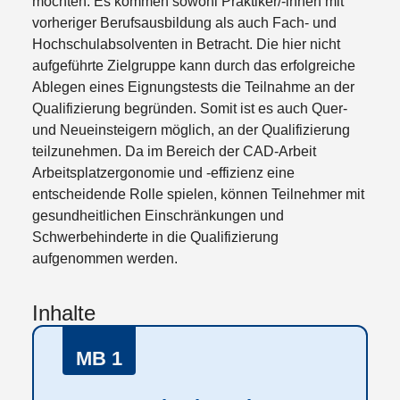
möchten. Es kommen sowohl Praktiker/-innen mit
vorheriger Berufsausbildung als auch Fach- und
Hochschulabsolventen in Betracht. Die hier nicht
aufgeführte Zielgruppe kann durch das erfolgreiche
Ablegen eines Eignungstests die Teilnahme an der
Qualifizierung begründen. Somit ist es auch Quer-
und Neueinsteigern möglich, an der Qualifizierung
teilzunehmen. Da im Bereich der CAD-Arbeit
Arbeitsplatzergonomie und -effizienz eine
entscheidende Rolle spielen, können Teilnehmer mit
gesundheitlichen Einschränkungen und
Schwerbehinderte in die Qualifizierung
aufgenommen werden.
Inhalte
MB 1