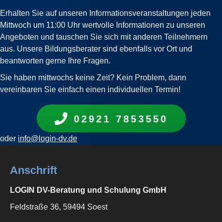
Erhalten Sie auf unseren Informationsveranstaltungen jeden
Mittwoch um 11:00 Uhr wertvolle Informationen zu unseren
Angeboten und tauschen Sie sich mit anderen Teilnehmern
aus. Unsere Bildungsberater sind ebenfalls vor Ort und
beantworten gerne Ihre Fragen.
Sie haben mittwochs keine Zeit? Kein Problem, dann
vereinbaren Sie einfach einen individuellen Termin!
02921 7853550
oder
info@login-dv.de
Anschrift
LOGIN DV-Beratung und Schulung GmbH
Feldstraße 36, 59494 Soest