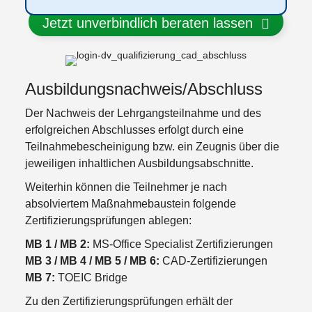
Jetzt unverbindlich beraten lassen
Ausbildungsnachweis/
Abschluss
Der Nachweis der Lehrgangsteilnahme und des
erfolgreichen Abschlusses erfolgt durch eine
Teilnahmebescheinigung bzw. ein Zeugnis über die
jeweiligen inhaltlichen Ausbildungsabschnitte.
Weiterhin können die Teilnehmer je nach
absolviertem Maßnahmebaustein folgende
Zertifizierungsprüfungen ablegen:
MB 1 / MB 2:
MS-Office Specialist Zertifizierungen
MB 3 / MB 4 / MB 5 / MB 6:
CAD-Zertifizierungen
MB 7:
TOEIC Bridge
Zu den Zertifizierungsprüfungen erhält der