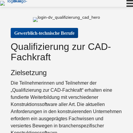
Gewerblich-technische Berufe
Qualifizierung zur CAD-
Fachkraft
Zielsetzung
Die Teilnehmerinnen und Teilnehmer der
„Qualifizierung zur CAD-Fachkraft“ erhalten eine
fundierte Weiterbildung mit verschiedener
Konstruktionssoftware aller Art. Die aktuellen
Anforderungen in den konstruierenden Unternehmen
erfordern ein ausgeprägtes Fachwissen und
versiertes Bewegen in branchenspezifischer
Konstruktionssoftware.