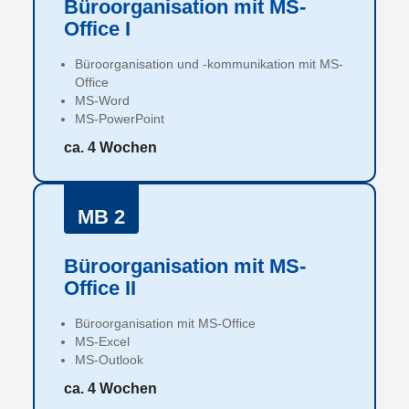
Büroorganisation mit MS-
Office I
Büroorganisation und -kommunikation mit MS-
Office
MS-Word
MS-PowerPoint
ca. 4 Wochen
MB 2
Büroorganisation mit MS-
Office II
Büroorganisation mit MS-Office
MS-Excel
MS-Outlook
ca. 4 Wochen