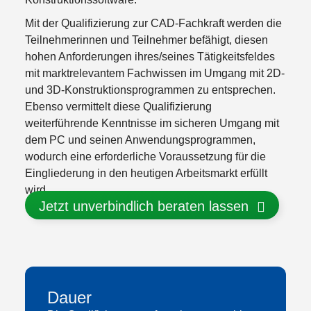
Mit der Qualifizierung zur CAD-Fachkraft werden die
Teilnehmerinnen und Teilnehmer befähigt, diesen
hohen Anforderungen ihres/seines Tätigkeitsfeldes
mit marktrelevantem Fachwissen im Umgang mit 2D-
und 3D-Konstruktionsprogrammen zu entsprechen.
Ebenso vermittelt diese Qualifizierung
weiterführende Kenntnisse im sicheren Umgang mit
dem PC und seinen Anwendungsprogrammen,
wodurch eine erforderliche Voraussetzung für die
Eingliederung in den heutigen Arbeitsmarkt erfüllt
wird.
Jetzt unverbindlich beraten lassen
Dauer